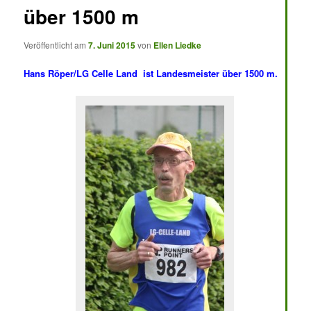
über 1500 m
Veröffentlicht am
7. Juni 2015
von
Ellen Liedke
Hans Röper/LG Celle Land ist Landesmeister über 1500 m.