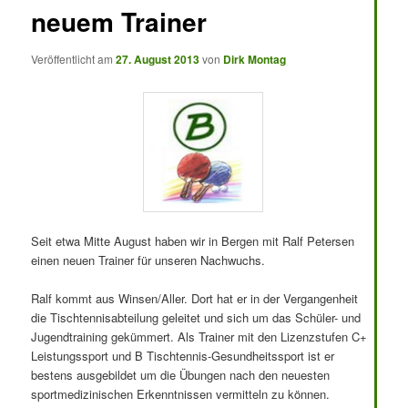
neuem Trainer
Veröffentlicht am
27. August 2013
von
Dirk Montag
Seit etwa Mitte August haben wir in Bergen mit Ralf Petersen
einen neuen Trainer für unseren Nachwuchs.
Ralf kommt aus Winsen/Aller. Dort hat er in der Vergangenheit
die Tischtennisabteilung geleitet und sich um das Schüler- und
Jugendtraining gekümmert. Als Trainer mit den Lizenzstufen C+
Leistungssport und B Tischtennis-Gesundheitssport ist er
bestens ausgebildet um die Übungen nach den neuesten
sportmedizinischen Erkenntnissen vermitteln zu können.