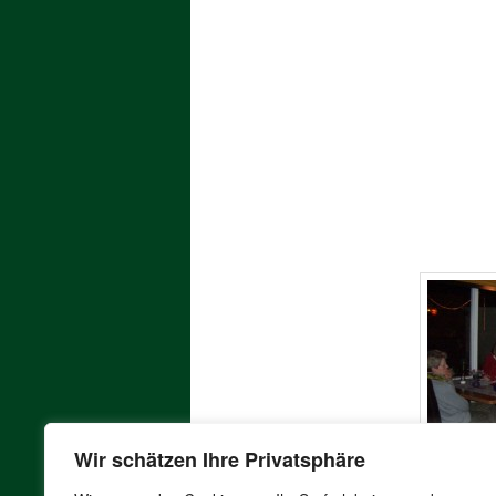
Wir schätzen Ihre Privatsphäre