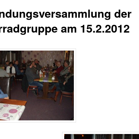
ndungsversammlung der
rradgruppe am 15.2.2012