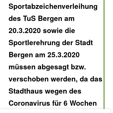
Sportabzeichenverleihung
des TuS Bergen am
20.3.2020 sowie die
Sportlerehrung der Stadt
Bergen am 25.3.2020
müssen abgesagt bzw.
verschoben werden, da das
Stadthaus wegen des
Coronavirus für 6 Wochen