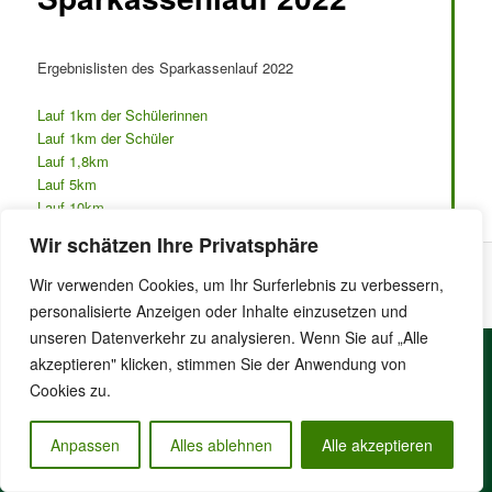
Ergebnislisten des Sparkassenlauf 2022
Lauf 1km der Schülerinnen
Lauf 1km der Schüler
Lauf 1,8km
Lauf 5km
Lauf 10km
Wir schätzen Ihre Privatsphäre
Wir verwenden Cookies, um Ihr Surferlebnis zu verbessern,
Stolz präsentiert von WordPress
personalisierte Anzeigen oder Inhalte einzusetzen und
unseren Datenverkehr zu analysieren. Wenn Sie auf „Alle
akzeptieren" klicken, stimmen Sie der Anwendung von
Cookies zu.
Anpassen
Alles ablehnen
Alle akzeptieren